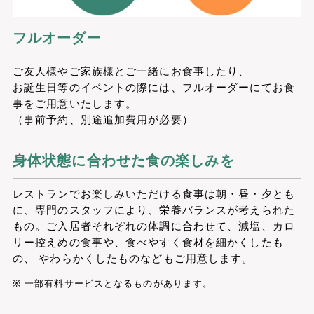
フルオーダー
ご友人様やご家族様とご一緒にお食事したり、
お誕生日等のイベントの際には、フルオーダーにてお食
事をご用意いたします。
（事前予約、別途追加費用が必要）
身体状態に合わせた食の楽しみを
レストランでお楽しみいただける食事は朝・昼・夕とも
に、専門のスタッフにより、栄養バランスが考えられた
もの。ご入居者それぞれの体調に合わせて、減塩、カロ
リー控えめの食事や、食べやすく食材を細かくしたも
の、 やわらかくしたものなどもご用意します。
一部有料サービスとなるものがあります。