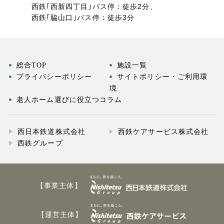
西鉄｢西新四丁目｣バス停：徒歩2分、
西鉄｢脇山口｣バス停：徒歩3分
総合TOP
施設一覧
プライバシーポリシー
サイトポリシー・ご利用環
境
老人ホーム選びに役立つコラム
西日本鉄道株式会社
西鉄ケアサービス株式会社
西鉄グループ
【事業主体】
【運営主体】