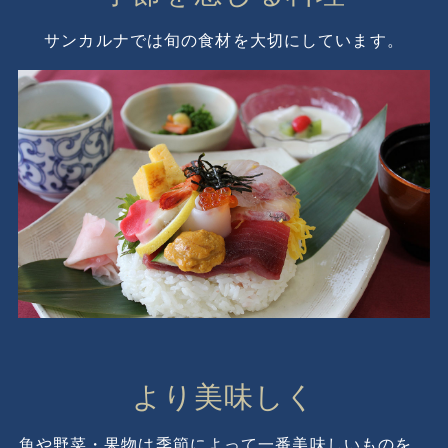
サンカルナでは旬の食材を大切にしています。
より美味しく
魚や野菜・果物は季節によって一番美味しいものを、