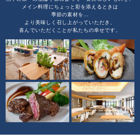
メイン料理にちょっと彩を添えるときは
季節の素材を…
より美味しく召し上がっていただき、
喜んでいただくことが私たちの幸せです。