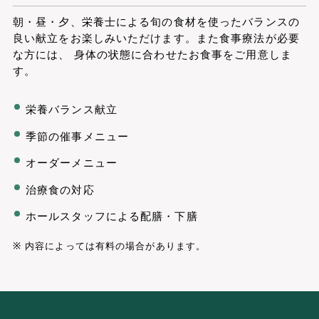
朝・昼・夕、栄養士による旬の食材を使ったバランスの
良い献立をお楽しみいただけます。また食事療法が必要
な方には、
身体の状態に合わせたお食事をご用意しま
す。
栄養バランス献立
季節の催事メニュー
オーダーメニュー
治療食の対応
ホールスタッフによる配膳・下膳
内容によっては有料の場合があります。