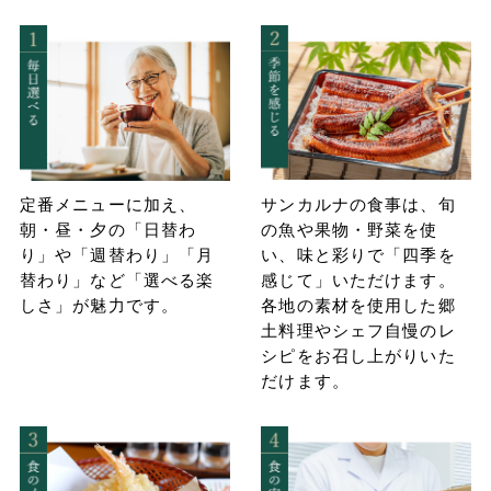
サンカルナの食事は、旬
定番メニューに加え、
の魚や果物・野菜を使
朝・昼・夕の「日替わ
い、味と彩りで「四季を
り」や「週替わり」「月
感じて」いただけます。
替わり」など「選べる楽
各地の素材を使用した郷
しさ」が魅力です。
土料理やシェフ自慢のレ
シピをお召し上がりいた
だけます。