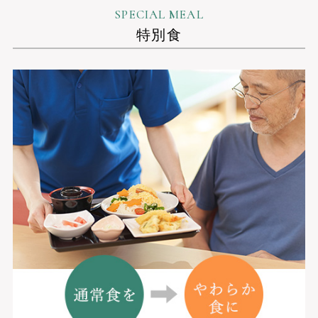
SPECIAL MEAL
特別食