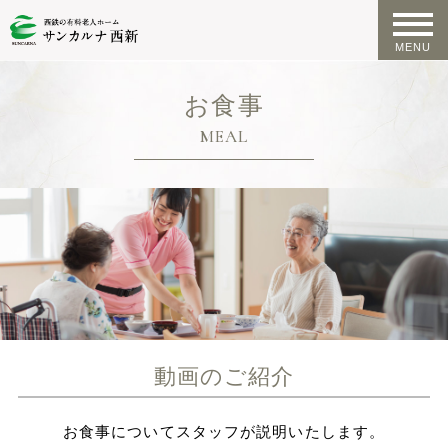
お食事
MEAL
動画のご紹介
お食事についてスタッフが説明いたします。