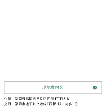
現地案内図
住所
福岡県福岡市早良区西新4丁目8-8
交通
福岡市地下鉄空港線｢西新｣駅：徒歩2分、