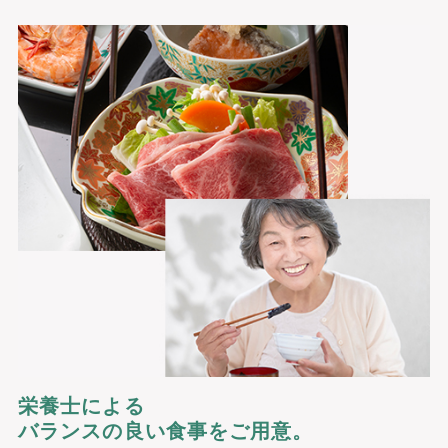
栄養士による
バランスの良い食事をご用意。