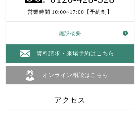
営業時間 10:00~17:00【予約制】
施設概要
資料請求・来場予約はこちら
オンライン相談はこちら
アクセス