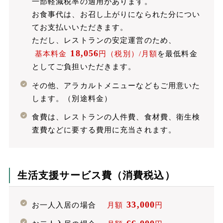
一部軽減税率の適用があります。
お食事代は、お召し上がりになられた分につい
てお支払いいただきます。
ただし、レストランの安定運営のため、
18,056
基本料金
円（税別）/月額
を最低料金
としてご負担いただきます。
その他、アラカルトメニューなどもご用意いた
します。（別途料金）
食費は、レストランの人件費、食材費、衛生検
査費などに要する費用に充当されます。
生活支援サービス費（消費税込）
33,000
お一人入居の場合
月額
円