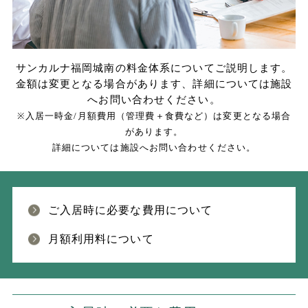
サンカルナ福岡城南の料金体系についてご説明します。
金額は変更となる場合があります、詳細については施設
へお問い合わせください。
※入居一時金/月額費用（管理費＋食費など）は変更となる場合
があります。
詳細については施設へお問い合わせください。
ご入居時に必要な費用について
月額利用料について