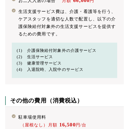
66,000
お二人入居の場合
月額
円
生活支援サービス費は、介護・看護等を行う、
ケアスタッフを適切な人数で配置し、以下の介
護保険給付対象外の生活支援サービスを提供す
るための費用です。
(1) 介護保険給付対象外の介護サービス
(2) 生活サービス
(3) 健康管理サービス
(4) 入退院時、入院中のサービス
その他の費用（消費税込）
駐車場使用料
16,500
（屋根なし）月額
円/台