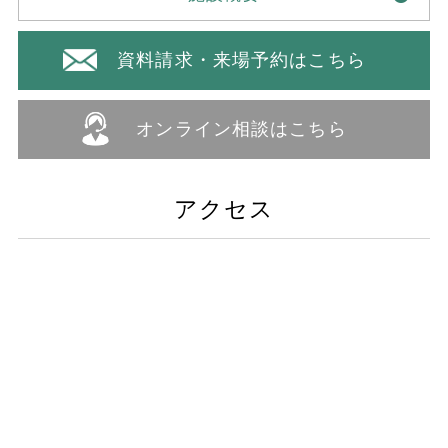
資料請求・来場予約はこちら
オンライン相談はこちら
アクセス