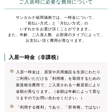
ご入居時に必要な費用について
サンカルナ福岡城南では、一時金について、
「前払い方式」と「月払い方式」の
いずれかをお選び頂くことができます。
また、年齢、ご入居人数、お部屋のタイプによって、
お支払い頂く費用が異なります。
入居一時金（非課税）
入居一時金は、居室や共用施設を生涯にわたり
ご利用いただける「利用権」を取得するための
家賃相当費用で、ご入居される一般居室により
金額が異なります。（金額は年齢によって異な
りますのでお問い合わせください。）
「利用する権利」であり、「所有権」ではない