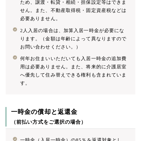
ため、譲渡・転貸・相続・担保設定等はできま
せん。また、不動産取得税・固定資産税などは
必要ありません。
2人入居の場合は、加算入居一時金が必要にな
ります。（金額は年齢によって異なりますので
お問い合わせください。）
何年お住まいいただいても入居一時金の追加費
用は必要ありません。また、将来的に介護居室
へ優先して住み替えできる権利も含まれていま
す。
一時金の償却と返還金
（前払い方式をご選択の場合）
一時金（入居一時金）の85％を返還対象とし、