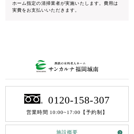
ホーム指定の清掃業者が実施いたします。費用は
実費をお支払いいただきます。
0120-158-307
営業時間 10:00~17:00【予約制】
施設概要