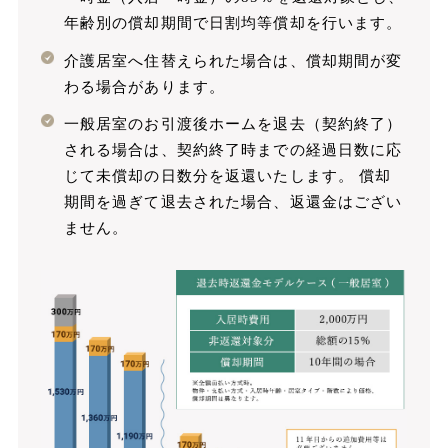
年齢別の償却期間で日割均等償却を行います。
介護居室へ住替えられた場合は、償却期間が変
わる場合があります。
一般居室のお引渡後ホームを退去（契約終了）
される場合は、契約終了時までの経過日数に応
じて未償却の日数分を返還いたします。 償却
期間を過ぎて退去された場合、返還金はござい
ません。