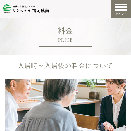
料金
PRICE
入居時～入居後の料金について