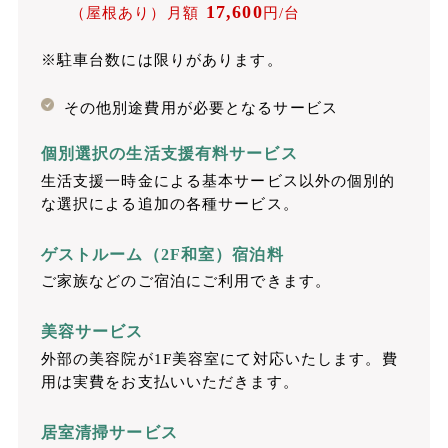
17,600
（屋根あり）月額
円/台
※駐車台数には限りがあります。
その他別途費用が必要となるサービス
個別選択の生活支援有料サービス
生活支援一時金による基本サービス以外の個別的
な選択による追加の各種サービス。
ゲストルーム（2F和室）宿泊料
ご家族などのご宿泊にご利用できます。
美容サービス
外部の美容院が1F美容室にて対応いたします。費
用は実費をお支払いいただきます。
居室清掃サービス