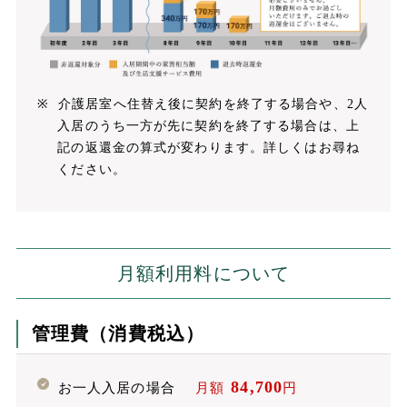
介護居室へ住替え後に契約を終了する場合や、2人
入居のうち一方が先に契約を終了する場合は、上
記の返還金の算式が変わります。詳しくはお尋ね
ください。
月額利用料について
管理費（消費税込）
84,700
お一人入居の場合
月額
円