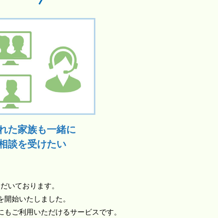
れた家族も一緒に
相談を受けたい
ただいております。
を開始いたしました。
にもご利用いただけるサービスです。