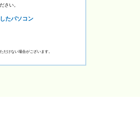
ださい。
載したパソコン
ただけない場合がございます。