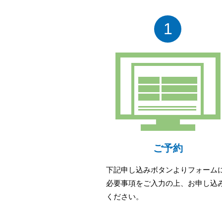
1
ご予約
下記申し込みボタンよりフォーム
必要事項をご入力の上、お申し込
ください。