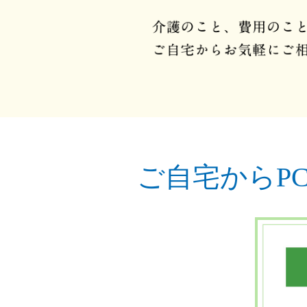
ご自宅からP