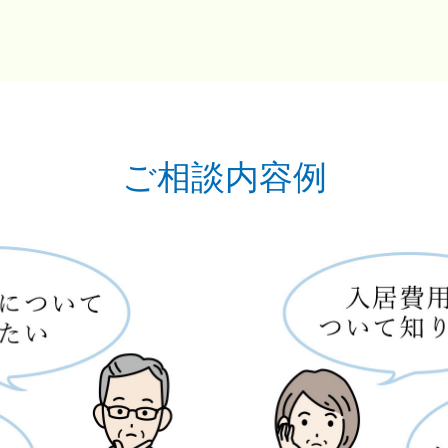
ご相談内容例