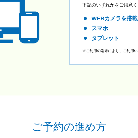
下記のいずれかをご用意く
WEBカメラを搭
スマホ
タブレット
※ご利用の端末により、ご利用い
ご予約の進め方