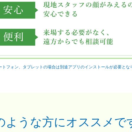
ートフォン、タブレットの場合は別途アプリのインストールが必要とな
のような方にオススメで