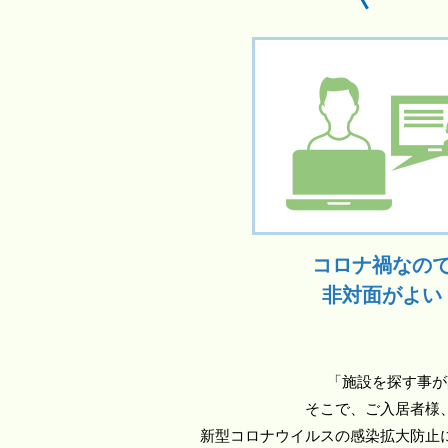
コロナ禍なの
非対面がよい
「施設を探す事が
そこで、ご入居者様
新型コロナウイルスの感染拡大防止