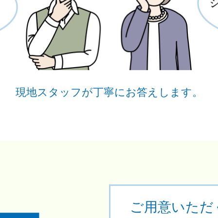
現地スタッフが丁寧にお答えします。
ご用意いただ