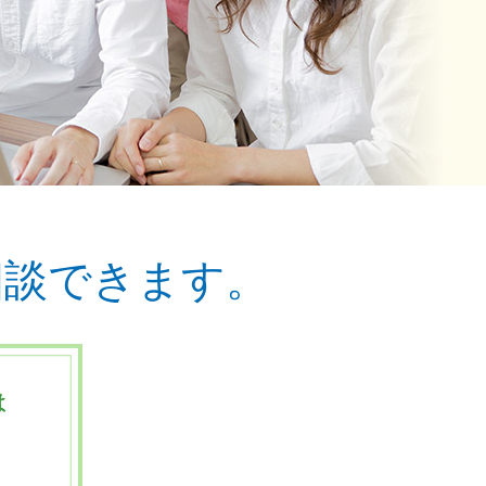
相談できます。