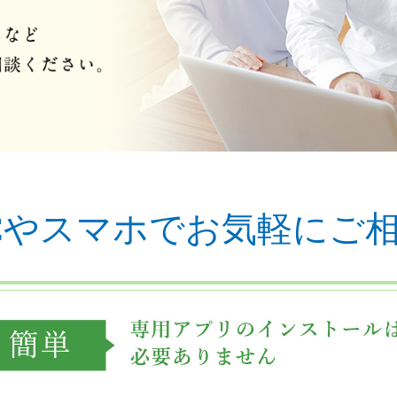
Cやスマホでお気軽に
ご