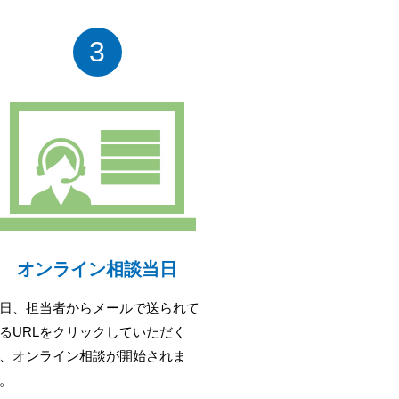
3
オンライン相談当日
日、担当者からメールで送られて
るURLをクリックしていただく
、オンライン相談が開始されま
。