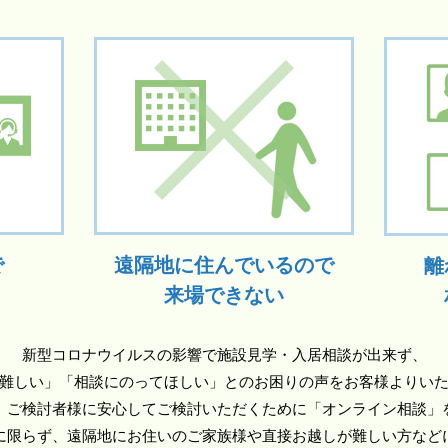
で
遠隔地に住んでいるので
離
来場できない
新型コロナウイルスの影響で施設見学・入居相談が出来ず、
難しい」「相談にのってほしい」とのお困りの声をお客様よりい
、ご検討者様に安心してご検討いただくために「オンライン相談」
に限らず、遠隔地にお住いのご家族様や直接お越しが難しい方など